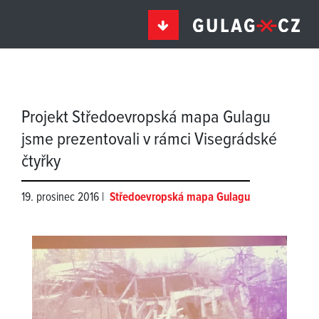
Projekt Středoevropská mapa Gulagu
jsme prezentovali v rámci Visegrádské
čtyřky
19. prosinec 2016 |
Středoevropská mapa Gulagu