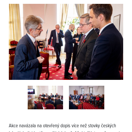
Akce navázala na otevřený dopis více než stovky českých