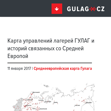
Карта управлений лагерей ГУЛАГ и
историй связанных со Средней
Европой
11 января 2017 |
Среднеевропейская карта Гулага