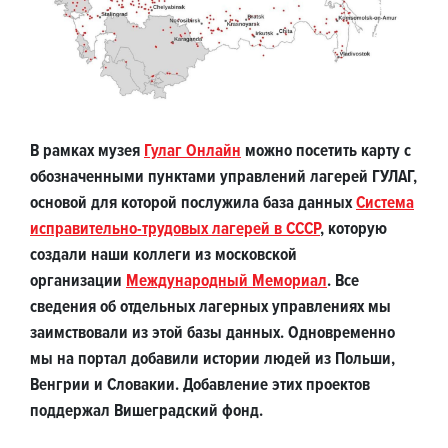
В рамках музея
Гулаг Онлайн
можно посетить карту с
обозначенными пунктами управлений лагерей ГУЛАГ,
основой для которой послужила база данных
Система
исправительно-трудовых лагерей в СССР
, которую
создали наши коллеги из московской
организации
Международный Мемориал
. Все
сведения об отдельных лагерных управлениях мы
заимствовали из этой базы данных. Одновременно
мы на портал добавили истории людей из Польши,
Венгрии и Словакии. Добавление этих проектов
поддержал Вишеградский фонд.