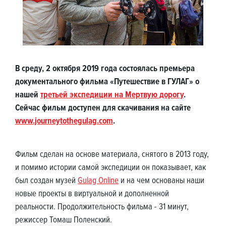
В среду, 2 октября 2019 года состоялась премьера
документального фильма «Путешествие в ГУЛАГ» о
нашей
третьей экспедиции на Мертвую дорогу
.
Сейчас фильм доступен для скачивания на сайте
www.journeytothegulag.com
.
Фильм сделан на основе материала, снятого в 2013 году,
и помимо истории самой экспедиции он показывает, как
был создан музей
Gulag Online
и на чем основаны наши
новые проекты в виртуальной и дополненной
реальности. Продолжительность фильма - 31 минут,
режиссер Томаш Поленский.