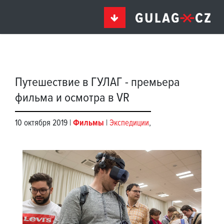
Путешествие в ГУЛАГ - премьера
фильма и осмотра в VR
10 октября 2019 |
Фильмы
|
Экспедиции
,