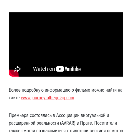
Более подробную информацию о фильме можно найти на
сайте
www.journeytothegulag.com
.
Премьера состоялась в Ассоциации виртуальной и
расширенной реальности (AVRAR) в Праге. Посетители
также смогли познакомиться с пилотной версией осмотра