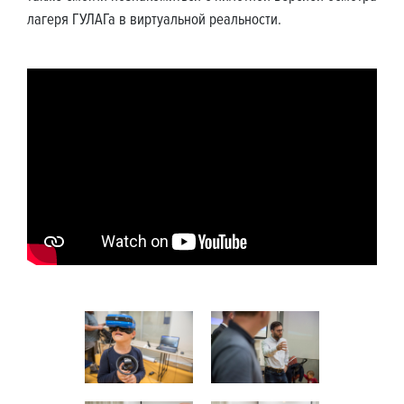
лагеря ГУЛАГа в виртуальной реальности.