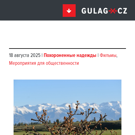
18 августа 2025 |
Похороненные надежды
|
Фильмы
,
Мероприятия для общественности