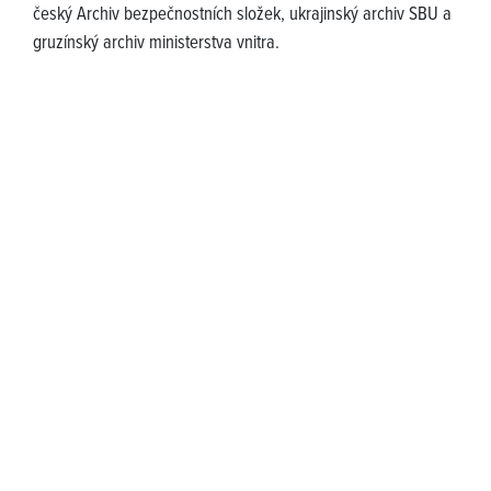
český Archiv bezpečnostních složek, ukrajinský archiv SBU a
gruzínský archiv ministerstva vnitra.