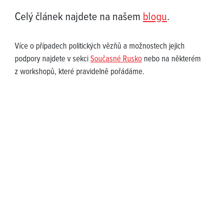
Celý článek najdete na našem
blogu
.
Více o případech politických vězňů a možnostech jejich
podpory najdete v sekci
Současné Rusko
nebo na některém
z workshopů, které pravidelně pořádáme.