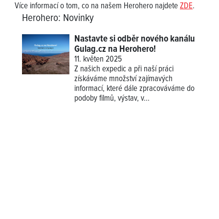
Více informací o tom, co na našem Herohero najdete
ZDE
.
Herohero
:
Novinky
Nastavte si odběr nového kanálu
Gulag.cz na Herohero!
11. květen 2025
Z našich expedic a při naší práci
získáváme množství zajímavých
informací, které dále zpracováváme do
podoby filmů, výstav, v...