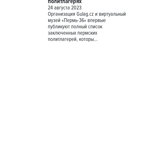
политлагерях
24 августа 2023
Организация Gulag.cz и виртуальный
музей «Пермь-36» впервые
публикуют полный список
заключенных пермских
политлагерей, которы...