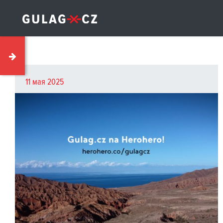
11 мая 2025