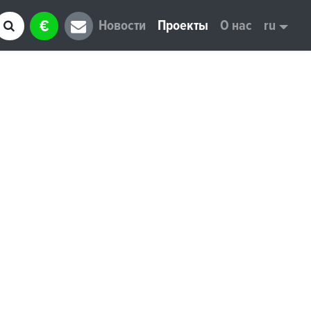
€
Новости
Проекты
О нас
ru