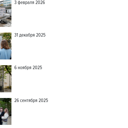
3 февраля 2026
31 декабря 2025
6 ноября 2025
26 сентября 2025