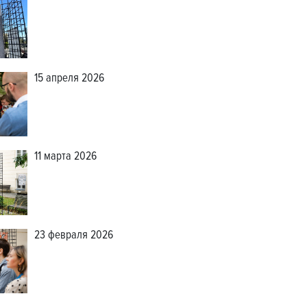
15 апреля 2026
11 марта 2026
23 февраля 2026