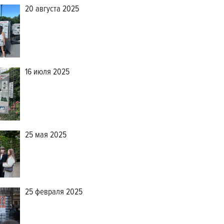
20 августа 2025
16 июля 2025
25 мая 2025
25 февраля 2025