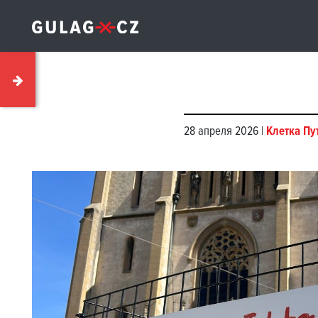
28 апреля 2026 |
Клетка Пу