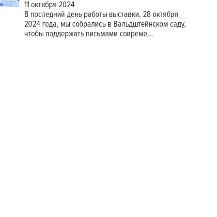
11 октября 2024
В последний день работы выставки, 28 октября
2024 года, мы собрались в Вальдштейнском саду,
чтобы поддержать письмами совреме...