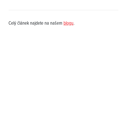
Celý článek najdete na našem
blogu
.