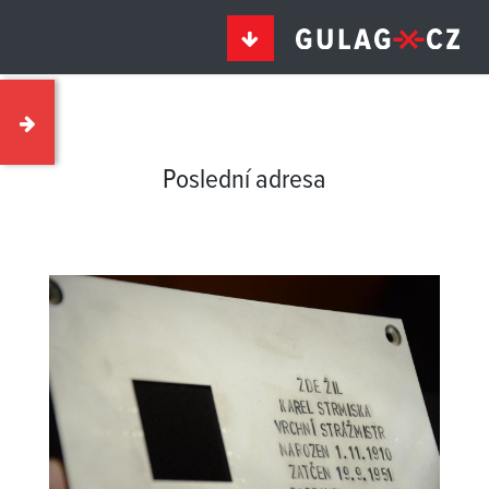
Poslední adresa