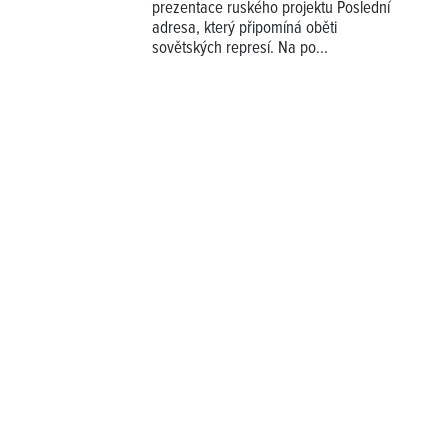
prezentace ruského projektu Poslední
adresa, který připomíná oběti
sovětských represí. Na po...