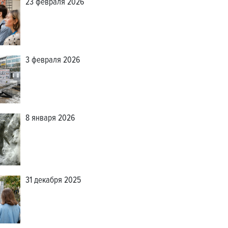
23 февраля 2026
3 февраля 2026
8 января 2026
31 декабря 2025