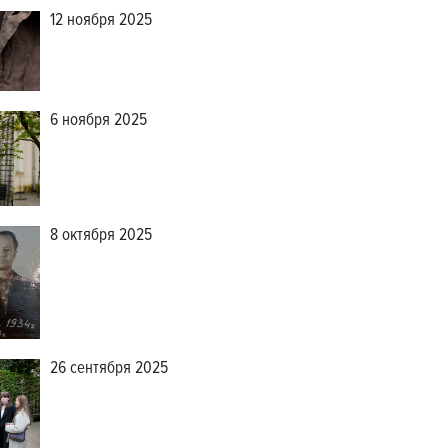
12 ноября 2025
6 ноября 2025
8 октября 2025
26 сентября 2025