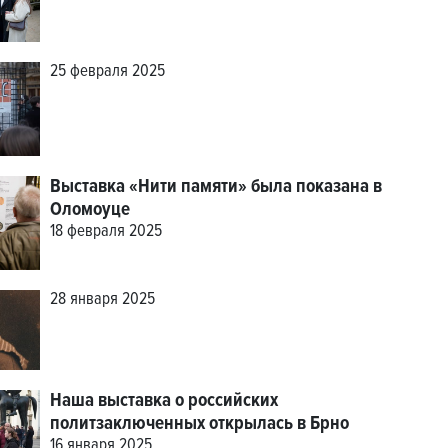
25 февраля 2025
Выставка «Нити памяти» была показана в
Оломоуце
18 февраля 2025
28 января 2025
Наша выставка о российских
политзаключенных открылась в Брно
16 января 2025