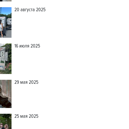
20 августа 2025
16 июля 2025
29 мая 2025
25 мая 2025