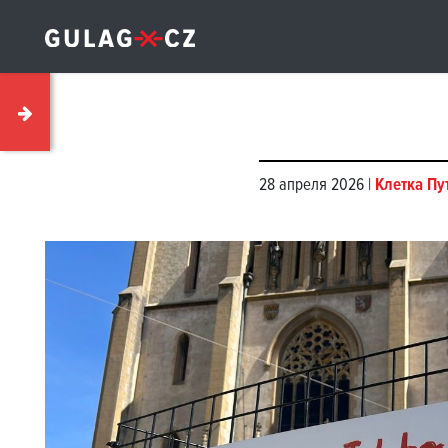
28 апреля 2026 |
Клетка Пу