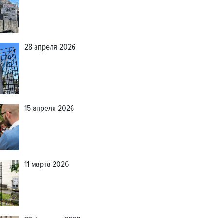
28 апреля 2026
15 апреля 2026
11 марта 2026