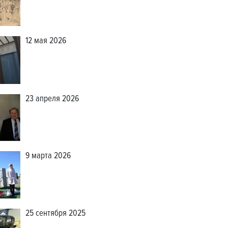
12 мая 2026
23 апреля 2026
9 марта 2026
25 сентября 2025