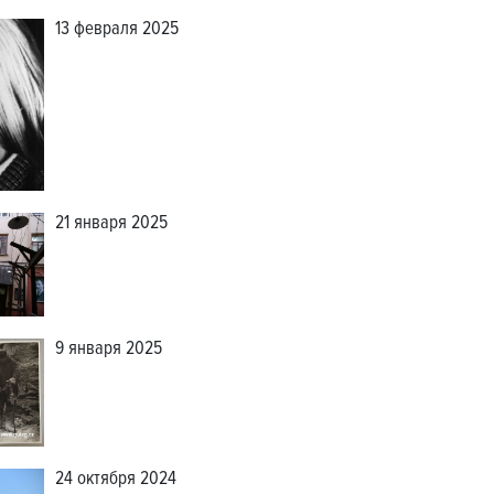
13 февраля 2025
21 января 2025
9 января 2025
24 октября 2024