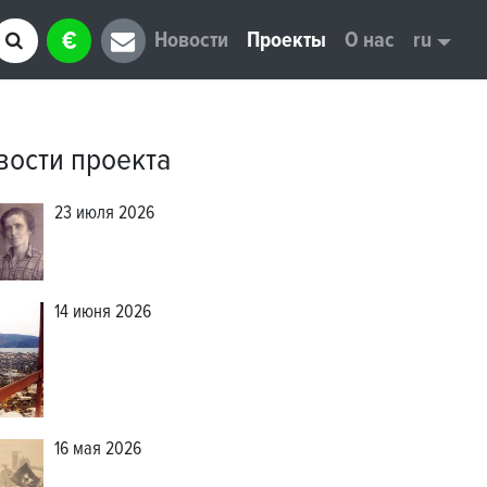
€
Новости
Проекты
О нас
ru
вости проекта
23 июля 2026
14 июня 2026
16 мая 2026