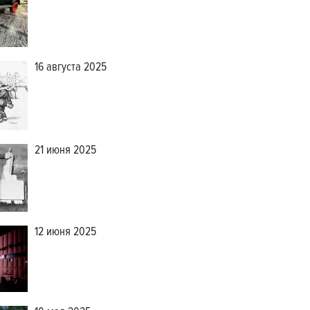
16 августа 2025
21 июня 2025
12 июня 2025