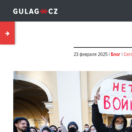
23 февраля 2025 |
Блог
|
Сег