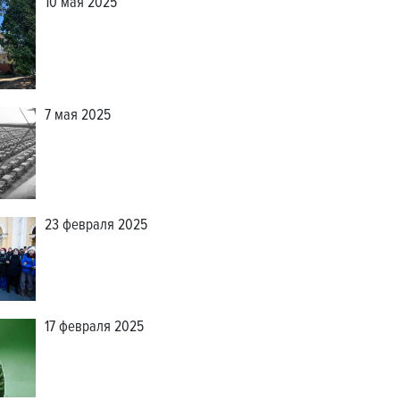
10 мая 2025
7 мая 2025
23 февраля 2025
17 февраля 2025