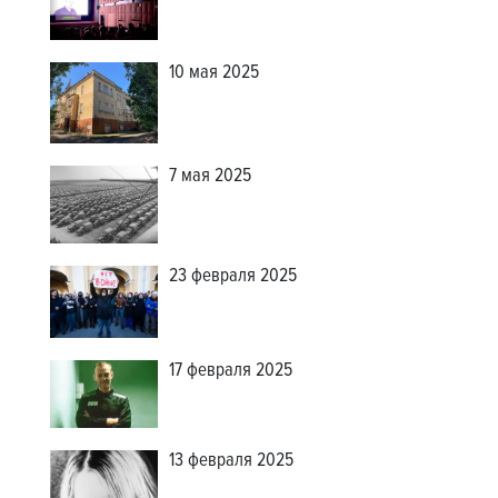
10 мая 2025
7 мая 2025
23 февраля 2025
17 февраля 2025
13 февраля 2025