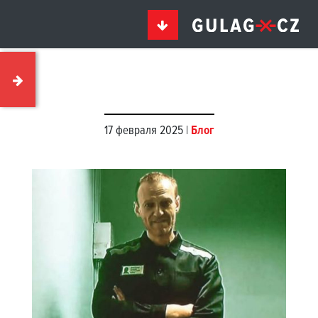
17 февраля 2025 |
Блог