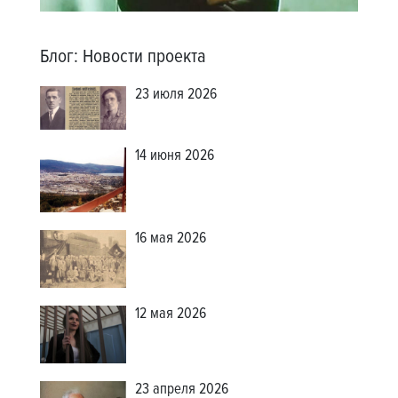
Блог
:
Новости проекта
23 июля 2026
14 июня 2026
16 мая 2026
12 мая 2026
23 апреля 2026