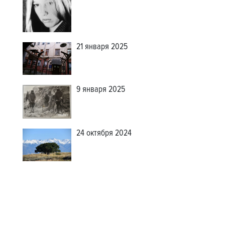
21 января 2025
9 января 2025
24 октября 2024