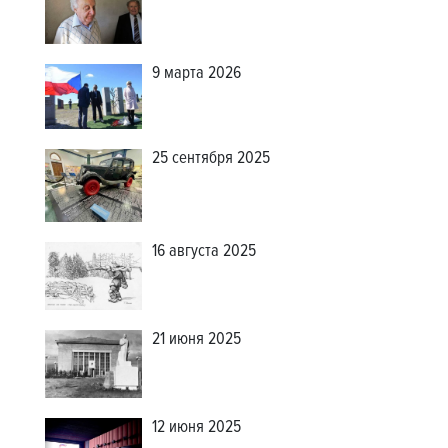
9 марта 2026
25 сентября 2025
16 августа 2025
21 июня 2025
12 июня 2025