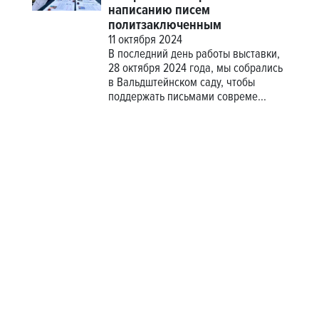
написанию писем
политзаключенным
11 октября 2024
В последний день работы выставки,
28 октября 2024 года, мы собрались
в Вальдштейнском саду, чтобы
поддержать письмами совреме...