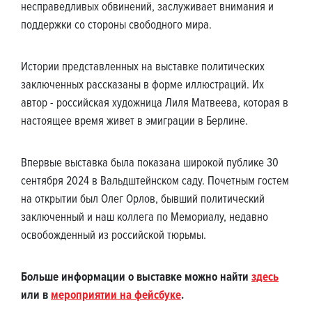
несправедливых обвинений, заслуживает внимания и
поддержки со стороны свободного мира.
Истории представленных на выставке политических
заключенных рассказаны в форме иллюстраций. Их
автор - российская художница Лиля Матвеева, которая в
настоящее время живет в эмиграции в Берлине.
Впервые выставка была показана широкой публике 30
сентября 2024 в Вальдштейнском саду. Почетным гостем
на открытии был Олег Орлов, бывший политический
заключенный и наш коллега по Мемориалу, недавно
освобожденный из российской тюрьмы.
Больше информации о выставке можно найти
здесь
или в
мероприятии на фейсбуке
.