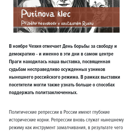
В ноябре Чехия отмечает День борьбы за свободу и
демократию - и именно в эти дни в самом центре
Праги находилась наша выставка, посвященная
судьбам несправедливо осужденных узников
нынешнего российского режима. В рамках выставки
посетители могли также узнать больше о способах
поддержать политзаключенных.
Политические репрессии в России имеют глубокие
исторические корни. Репрессии вновь служат нынешнему
режиму как инструмент замалчивания, в результате чего