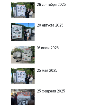
26 сентября 2025
20 августа 2025
16 июля 2025
25 мая 2025
25 февраля 2025