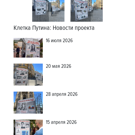
Клетка Путина
:
Новости проекта
16 июля 2026
20 мая 2026
28 апреля 2026
15 апреля 2026