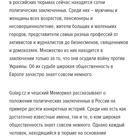
в российских тюрьмах сейчас находятся сотни
политических заключенных. Среди них – мужчины и
женщины всех возрастов, пенсионеры и
несовершеннолетние, жители больших и маленьких
городов, представители самых разных профессий от
активистов и журналистов до бизнесменов, священников
и домохозяек. Множество из них находится в
заключении только за то, что они осудили войну против
Украины. Об их судьбе широкая общественность в
Европе зачастую знает совсем немного.
Gulag.cz и чешский Мемориал рассказывают о
положении политических заключенных в России на
примере десяти конкретных историй. Среди них есть как
достаточно известные имена, так и те, о ком широкая
общественность знает совсем немного. Однако каждый
человек, находящийся в тюрьме на основании