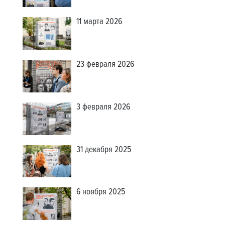
11 марта 2026
23 февраля 2026
3 февраля 2026
31 декабря 2025
6 ноября 2025