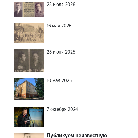
23 июля 2026
16 мая 2026
28 июня 2025
10 мая 2025
7 октября 2024
Публикуем неизвестную