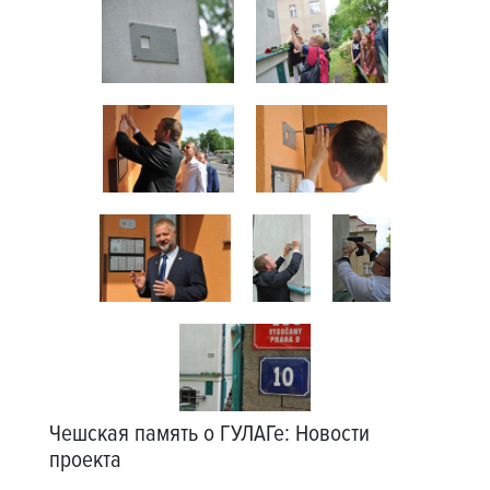
Чешская память о ГУЛАГе
:
Новости
проекта