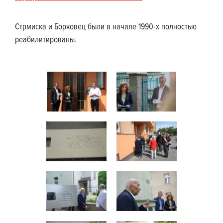
Стрмиска и Борковец были в начале 1990-х полностью
реабилитированы.