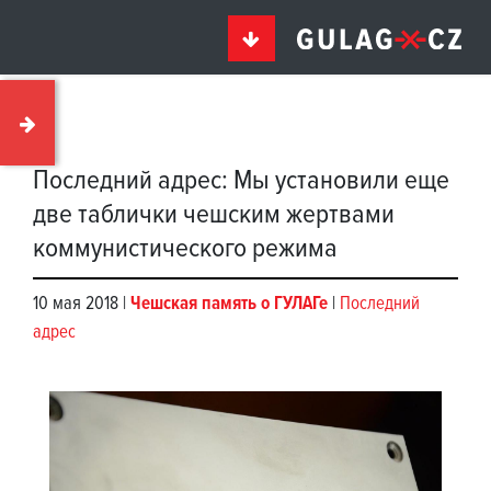
Последний адрес: Мы установили еще
две таблички чешским жертвами
коммунистического режима
10 мая 2018 |
Чешская память о ГУЛАГе
|
Последний
адрес