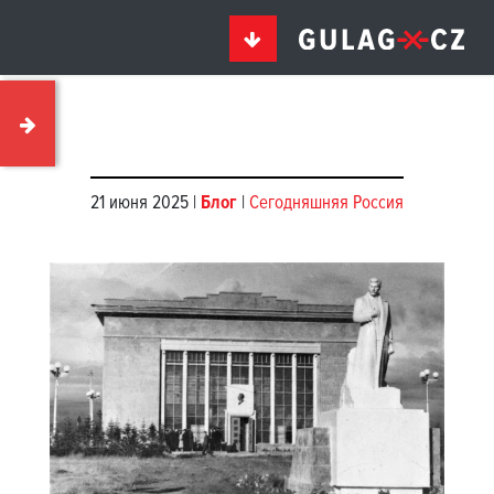
21 июня 2025 |
Блог
|
Сегодняшняя Россия