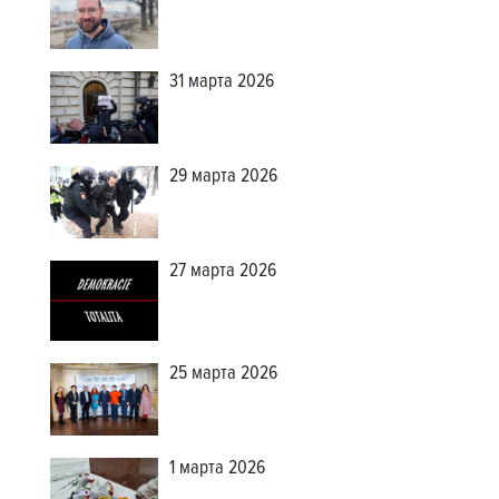
31 марта 2026
29 марта 2026
27 марта 2026
25 марта 2026
1 марта 2026