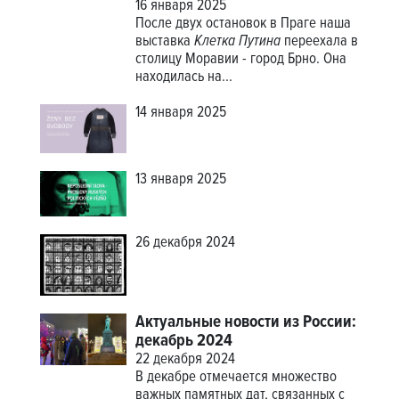
16 января 2025
После двух остановок в Праге наша
выставка
Клетка Путина
переехала в
столицу Моравии - город Брно. Она
находилась на...
14 января 2025
13 января 2025
26 декабря 2024
Актуальные новости из России:
декабрь 2024
22 декабря 2024
В декабре отмечается множество
важных памятных дат, связанных с