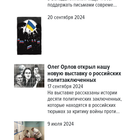
поддержать письмами совреме...
20 сентября 2024
Олег Орлов открыл нашу
новую выставку о российских
политзаключенных
17 сентября 2024
На выставке рассказаны истории
десяти политических заключенных,
которые находятся в российских
тюрьмах за критику войны проти...
9 июля 2024