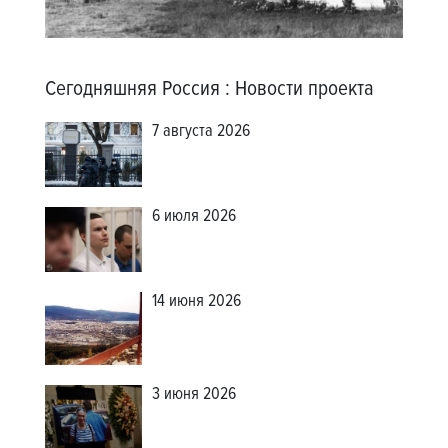
Сегодняшняя Россия
:
Новости проекта
7 августа 2026
6 июля 2026
14 июня 2026
3 июня 2026