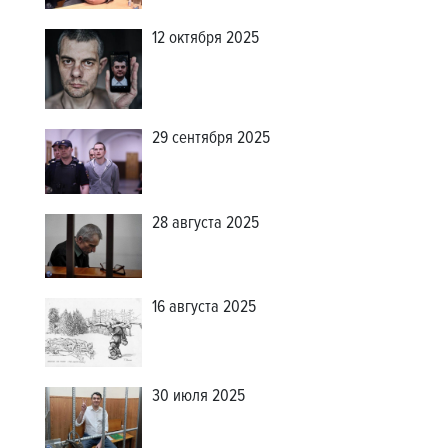
12 октября 2025
29 сентября 2025
28 августа 2025
16 августа 2025
30 июля 2025