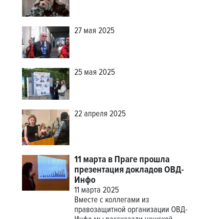
27 мая 2025
25 мая 2025
22 апреля 2025
11 марта в Праге прошла
презентация докладов ОВД-
Инфо
11 марта 2025
Вместе с коллегами из
правозащитной организации ОВД-