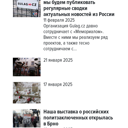
мы будем публиковать
регулярные сводки
актуальных новостей из России
11 февраля 2025
Организация Gulag.cz давно
сотрудничает с «Мемориалом».
Вместе с ними мы реализуем ряд
проектов, а также тесно
сотрудничаем с...
21 января 2025
17 января 2025
Наша выставка о российских
политзаключенных открылась
в Брно