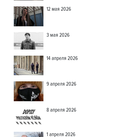
12 мая 2026
3 мая 2026
14 апреля 2026
9 апреля 2026
8 апреля 2026
1 апреля 2026