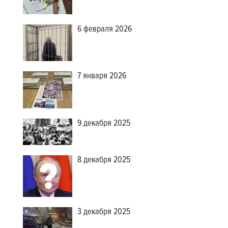
6 февраля 2026
7 января 2026
9 декабря 2025
8 декабря 2025
3 декабря 2025