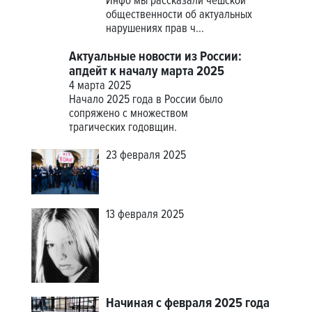
Инфо мы рассказали чешской
общественности об актуальных
нарушениях прав ч...
Актуальные новости из России:
апдейт к началу марта 2025
4 марта 2025
Начало 2025 года в России было
сопряжено с множеством
трагических годовщин.
23 февраля 2025
13 февраля 2025
Начиная с февраля 2025 года