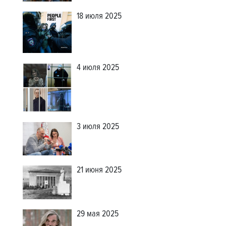
18 июля 2025
4 июля 2025
3 июля 2025
21 июня 2025
29 мая 2025