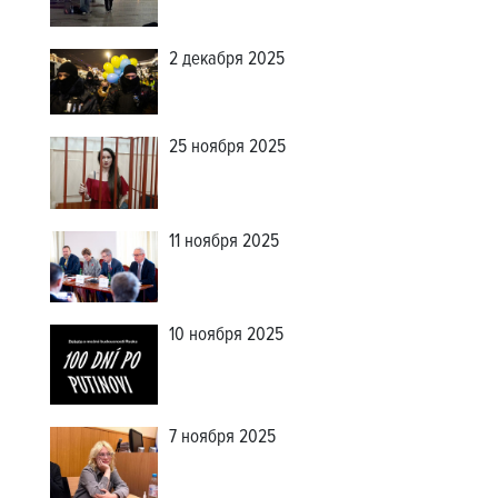
2 декабря 2025
25 ноября 2025
11 ноября 2025
10 ноября 2025
7 ноября 2025