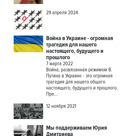
29 апреля 2024
Война в Украине - огромная
трагедия для нашего
настоящего, будущего и
прошлого
7 марта 2022
Война, развязанная режимом В.
Путина в Украине - это огромная
трагедия для нашего общего
настоящего, будущего и прошлого.
Пре...
12 ноября 2021
Мы поддерживаем Юрия
Дмитриева