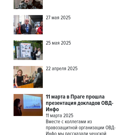
27 мая 2025
25 мая 2025
22 апреля 2025
11 марта в Праге прошла
презентация докладов ОВД-
Инфо
11 марта 2025
Вместе с коллегами из
правозащитной организации ОВД-
Инфо мы рассказали чешской