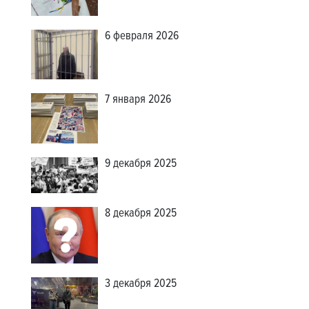
6 февраля 2026
7 января 2026
9 декабря 2025
8 декабря 2025
3 декабря 2025