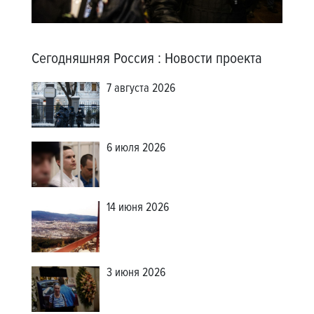
Сегодняшняя Россия
:
Новости проекта
7 августа 2026
6 июля 2026
14 июня 2026
3 июня 2026