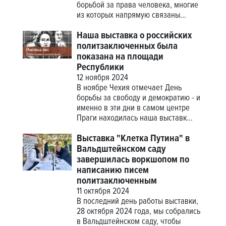
борьбой за права человека, многие
из которых напрямую связаны...
Наша выставка о российских
политзаключенных была
показана на площади
Республики
12 ноября 2024
В ноябре Чехия отмечает День
борьбы за свободу и демократию - и
именно в эти дни в самом центре
Праги находилась наша выставк...
Выставка "Клетка Путина" в
Вальдштейнском саду
завершилась воркшопом по
написанию писем
политзаключенным
11 октября 2024
В последний день работы выставки,
28 октября 2024 года, мы собрались
в Вальдштейнском саду, чтобы