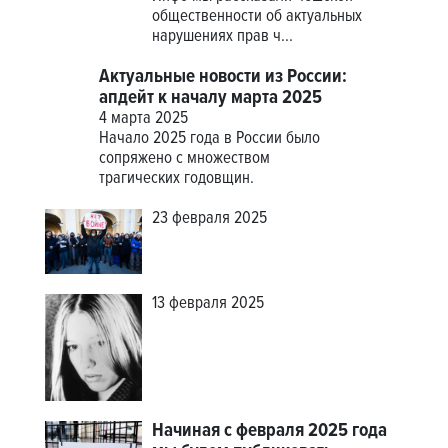
общественности об актуальных
нарушениях прав ч...
Актуальные новости из России:
апдейт к началу марта 2025
4 марта 2025
Начало 2025 года в России было
сопряжено с множеством
трагических годовщин.
23 февраля 2025
13 февраля 2025
Начиная с февраля 2025 года