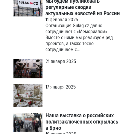
мы будем публиковать
регулярные сводки
актуальных новостей из России
11 февраля 2025
Организация Gulag.cz давно
сотрудничает с «Мемориалом».
Вместе с ними мы реализуем ряд
проектов, а также тесно
сотрудничаем с...
21 января 2025
17 января 2025
Наша выставка о российских
политзаключенных открылась
в Брно