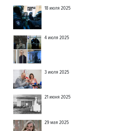
18 июля 2025
4 июля 2025
3 июля 2025
21 июня 2025
29 мая 2025