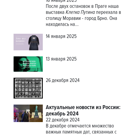
16 января 2025
После двух остановок в Праге наша
выставка
Клетка Путина
переехала в
столицу Моравии - город Брно. Она
находилась на...
14 января 2025
13 января 2025
26 декабря 2024
Актуальные новости из России:
декабрь 2024
22 декабря 2024
В декабре отмечается множество
важных памятных дат, связанных с