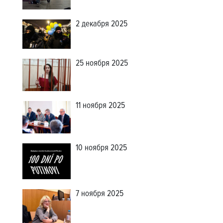
2 декабря 2025
25 ноября 2025
11 ноября 2025
10 ноября 2025
7 ноября 2025