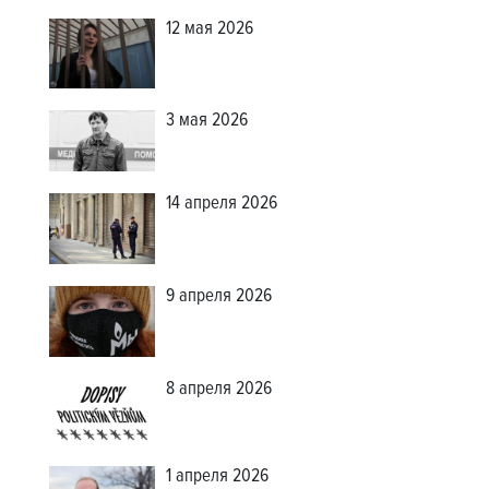
12 мая 2026
3 мая 2026
14 апреля 2026
9 апреля 2026
8 апреля 2026
1 апреля 2026