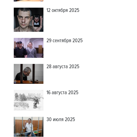
12 октября 2025
29 сентября 2025
28 августа 2025
16 августа 2025
30 июля 2025