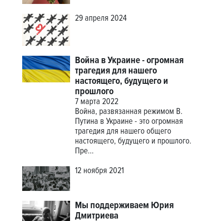
29 апреля 2024
Война в Украине - огромная
трагедия для нашего
настоящего, будущего и
прошлого
7 марта 2022
Война, развязанная режимом В.
Путина в Украине - это огромная
трагедия для нашего общего
настоящего, будущего и прошлого.
Пре...
12 ноября 2021
Мы поддерживаем Юрия
Дмитриева