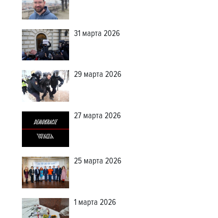
31 марта 2026
29 марта 2026
27 марта 2026
25 марта 2026
1 марта 2026