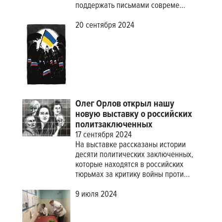
поддержать письмами совреме...
20 сентября 2024
Олег Орлов открыл нашу
новую выставку о российских
политзаключенных
17 сентября 2024
На выставке рассказаны истории
десяти политических заключенных,
которые находятся в российских
тюрьмах за критику войны проти...
9 июля 2024