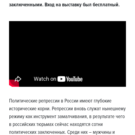
заключенными. Вход на выставку был бесплатный.
Политические репрессии в России имеют глубокие
исторические корни. Репрессии вновь служат нынешнему
режиму как инструмент замалчивания, в результате чего
в российских тюрьмах сейчас находятся сотни
политических заключенных. Среди них – мужчины и