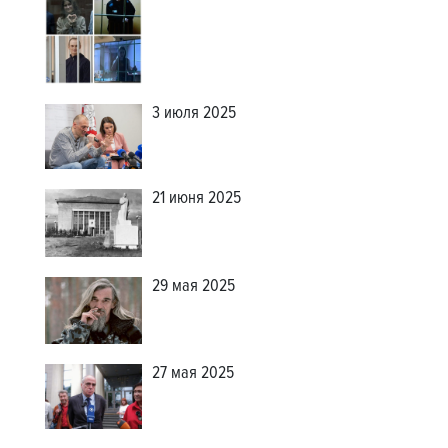
3 июля 2025
21 июня 2025
29 мая 2025
27 мая 2025