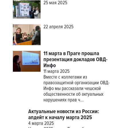
25 мая 2025
22 апреля 2025
11 марта в Праге прошла
презентация докладов ОВД-
Инфо
11 марта 2025
Вместе с коллегами из
правозащитной организации ОВД-
Инфо мы рассказали чешской
общественности об актуальных
нарушениях прав ч...
Актуальные новости из России:
апдейт к началу марта 2025
4 марта 2025