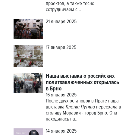
проектов, а также тесно
сотрудничаем с...
21 января 2025
17 января 2025
Наша выставка о российских
политзаключенных открылась
в Брно
16 января 2025
После двух остановок в Праге наша
выставка
Клетка Путина
переехала в
столицу Моравии - город Брно. Она
находилась на...
14 января 2025