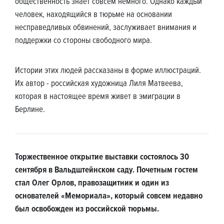
общественность знает совсем немного. Однако каждый
человек, находящийся в тюрьме на основании
несправедливых обвинений, заслуживает внимания и
поддержки со стороны свободного мира.
Истории этих людей рассказаны в форме иллюстраций.
Их автор - российская художница Лиля Матвеева,
которая в настоящее время живет в эмиграции в
Берлине.
Торжественное открытие выставки состоялось 30
сентября в Вальдштейнском саду. Почетным гостем
стал Олег Орлов, правозащитник и один из
основателей «Мемориала», который совсем недавно
был освобожден из российской тюрьмы.