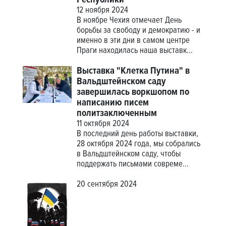
Республики
12 ноября 2024
В ноябре Чехия отмечает День
борьбы за свободу и демократию - и
именно в эти дни в самом центре
Праги находилась наша выставк...
Выставка "Клетка Путина" в
Вальдштейнском саду
завершилась воркшопом по
написанию писем
политзаключенным
11 октября 2024
В последний день работы выставки,
28 октября 2024 года, мы собрались
в Вальдштейнском саду, чтобы
поддержать письмами совреме...
20 сентября 2024