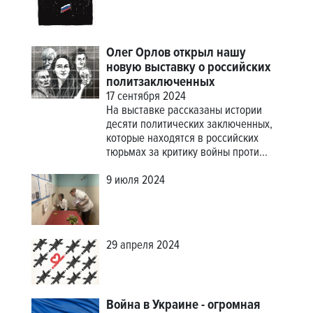
Олег Орлов открыл нашу
новую выставку о российских
политзаключенных
17 сентября 2024
На выставке рассказаны истории
десяти политических заключенных,
которые находятся в российских
тюрьмах за критику войны проти...
9 июля 2024
29 апреля 2024
Война в Украине - огромная