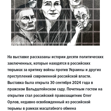
На выставке рассказаны истории десяти политических
заключенных, которые находятся в российских
тюрьмах за критику войны против Украины и других
преступлений современной российской власти.
Выставка была открыта 30 сентября 2024 года в
пражском Вальдштейнском саду. Почетным гостем на
открытии стал российский правозащитник Олег
Орлов, недавно освобожденный из российской
тюрьмы в рамках масштабного обмена