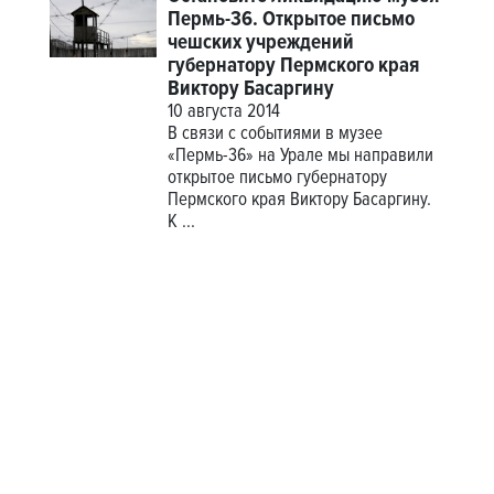
Пермь-36. Открытое письмо
чешских учреждений
губернатору Пермского края
Виктору Басаргину
10 августа 2014
В связи с событиями в музее
«Пермь-36» на Урале мы направили
открытое письмо губернатору
Пермского края Виктору Басаргину.
К ...