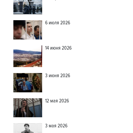
6 июля 2026
14 июня 2026
3 июня 2026
12 мая 2026
3 мая 2026