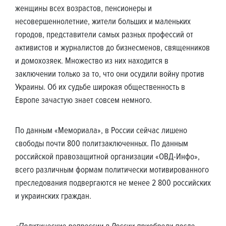
женщины всех возрастов, пенсионеры и
несовершеннолетние, жители больших и маленьких
городов, представители самых разных профессий от
активистов и журналистов до бизнесменов, священников
и домохозяек. Множество из них находится в
заключении только за то, что они осудили войну против
Украины. Об их судьбе широкая общественность в
Европе зачастую знает совсем немного.
По данным «Мемориала», в России сейчас лишено
свободы почти 800 политзаключенных. По данным
российской правозащитной организации «ОВД-Инфо»,
всего различным формам политически мотивированного
преследования подвергаются не менее 2 800 российских
и украинских граждан.