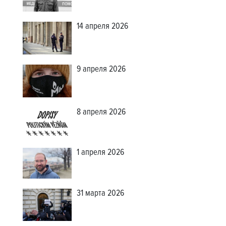
14 апреля 2026
9 апреля 2026
8 апреля 2026
1 апреля 2026
31 марта 2026