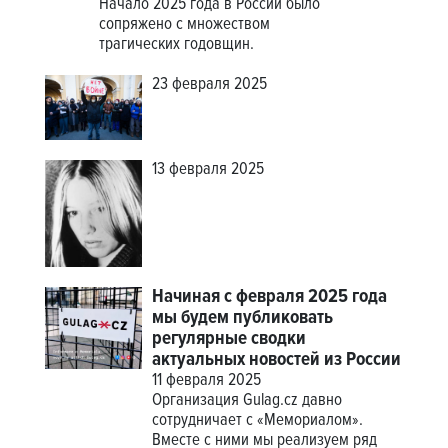
Начало 2025 года в России было
сопряжено с множеством
трагических годовщин.
23 февраля 2025
13 февраля 2025
Начиная с февраля 2025 года
мы будем публиковать
регулярные сводки
актуальных новостей из России
11 февраля 2025
Организация Gulag.cz давно
сотрудничает с «Мемориалом».
Вместе с ними мы реализуем ряд