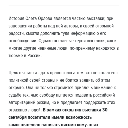
История Олега Орлова является частью выставки; при
завершении работы над ней авторы, к своей огромной
радости, смогли дополнить туда информацию о его
освобождении. Однако остальные герои выставки, как и
многие другие невинные люди, по-прежнему находятся в
тюрьме в России.
Цель выставки - дать право голоса тем, кто не согласен с
политикой своей страны и не боится заявить об этом
открыто. Она не только стремится привлечь внимание к
судьбе тех, чью свободу пытается подавить российский
авторитарный режим, но и предлагает поддержать этих
отважных людей.
В рамках открытия выставки 30
сентября посетители имели возможность
самостоятельно написать письмо кому-то из