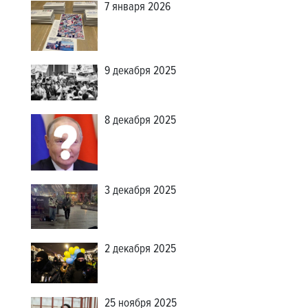
7 января 2026
9 декабря 2025
8 декабря 2025
3 декабря 2025
2 декабря 2025
25 ноября 2025