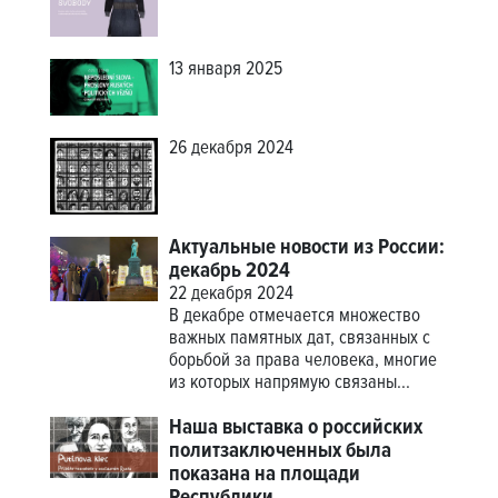
13 января 2025
26 декабря 2024
Актуальные новости из России:
декабрь 2024
22 декабря 2024
В декабре отмечается множество
важных памятных дат, связанных с
борьбой за права человека, многие
из которых напрямую связаны...
Наша выставка о российских
политзаключенных была
показана на площади