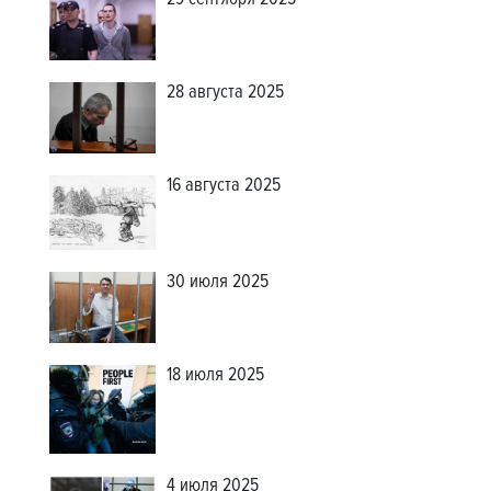
29 сентября 2025
28 августа 2025
16 августа 2025
30 июля 2025
18 июля 2025
4 июля 2025