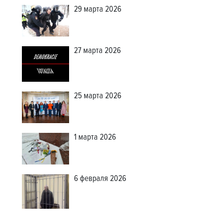
29 марта 2026
27 марта 2026
25 марта 2026
1 марта 2026
6 февраля 2026