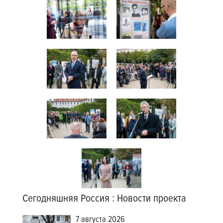
Сегодняшняя Россия
:
Новости проекта
7 августа 2026