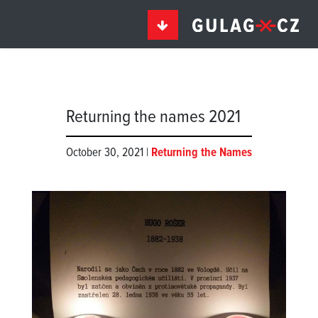
Returning the names 2021
October 30, 2021 |
Returning the Names