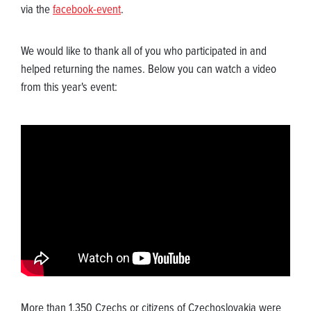
via the
facebook-event
.
We would like to thank all of you who participated in and
helped returning the names. Below you can watch a video
from this year's event:
More than 1,350 Czechs or citizens of Czechoslovakia were