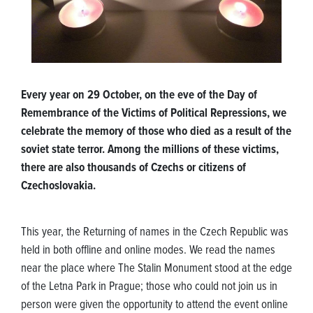
Every year on 29 October, on the eve of the Day of
Remembrance of the Victims of Political Repressions, we
celebrate the memory of those who died as a result of the
soviet state terror. Among the millions of these victims,
there are also thousands of Czechs or citizens of
Czechoslovakia.
This year, the Returning of names in the Czech Republic was
held in both offline and online modes. We read the names
near the place where The Stalin Monument stood at the edge
of the Letna Park in Prague; those who could not join us in
person were given the opportunity to attend the event online