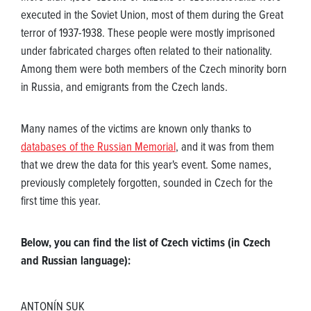
executed in the Soviet Union, most of them during the Great
terror of 1937-1938. These people were mostly imprisoned
under fabricated charges often related to their nationality.
Among them were both members of the Czech minority born
in Russia, and emigrants from the Czech lands.
Many names of the victims are known only thanks to
databases of the Russian Memorial
, and it was from them
that we drew the data for this year's event. Some names,
previously completely forgotten, sounded in Czech for the
first time this year.
Below, you can find the list of Czech victims (in Czech
and Russian language):
ANTONÍN SUK