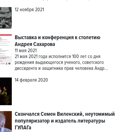
12 ноября 2021
Выставка и конференция к столетию
Андрея Сахарова
11 мая 2021
21 мая 2021 года исполнится 100 лет со дня
рождения выдающегося ученого, советского
диссидента и защитника прав человека Андр...
14 февраля 2020
Скончался Семен Виленский, неутомимый
популяризатор и издатель литературы
ГУЛАГа