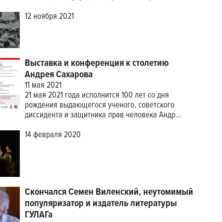
12 ноября 2021
Выставка и конференция к столетию
Андрея Сахарова
11 мая 2021
21 мая 2021 года исполнится 100 лет со дня
рождения выдающегося ученого, советского
диссидента и защитника прав человека Андр...
14 февраля 2020
Скончался Семен Виленский, неутомимый
популяризатор и издатель литературы
ГУЛАГа