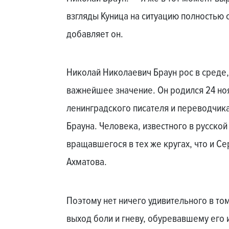
взгляды Куница на ситуацию полностью 
добавляет он.
Николай Николаевич Браун рос в среде,
важнейшее значение. Он родился 24 ноя
ленинградского писателя и переводчик
Брауна. Человека, известного в русской
вращавшегося в тех же кругах, что и Се
Ахматова.
Поэтому нет ничего удивительного в том,
выход боли и гневу, обуревавшему его 