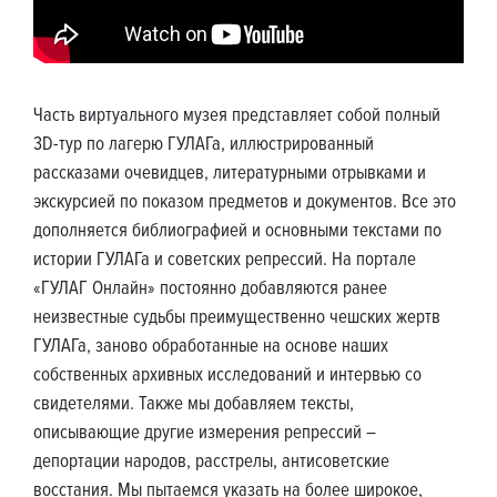
Часть виртуального музея представляет собой полный
3D-тур по лагерю ГУЛАГа, иллюстрированный
рассказами очевидцев, литературными отрывками и
экскурсией по показом предметов и документов. Все это
дополняется библиографией и основными текстами по
истории ГУЛАГа и советских репрессий. На портале
«ГУЛАГ Онлайн» постоянно добавляются ранее
неизвестные судьбы преимущественно чешских жертв
ГУЛАГа, заново обработанные на основе наших
собственных архивных исследований и интервью со
свидетелями. Также мы добавляем тексты,
описывающие другие измерения репрессий –
депортации народов, расстрелы, антисоветские
восстания. Мы пытаемся указать на более широкое,