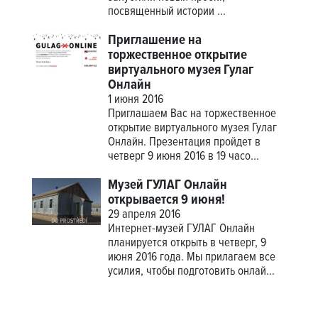
посвященный истории
...
Приглашение на
торжественное открытие
виртуального музея Гулаг
Онлайн
1 июня 2016
Приглашаем Вас на торжественное
открытие виртуального музея Гулаг
Онлайн. Презентация пройдет в
четверг 9 июня 2016 в 19 часо...
Музей ГУЛАГ Онлайн
открывается 9 июня!
29 апреля 2016
Интернет-музей ГУЛАГ Онлайн
планируется открыть в четверг, 9
июня 2016 года. Мы прилагаем все
усилия, чтобы подготовить онлай...