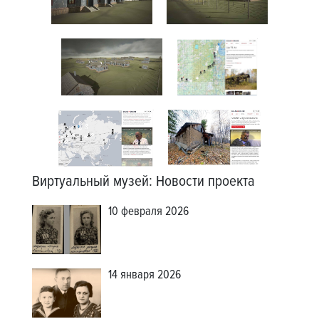
Виртуальный музей
:
Новости проекта
10 февраля 2026
14 января 2026