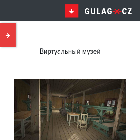
Виртуальный музей