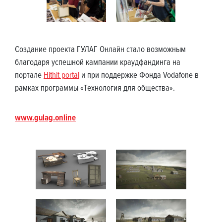
Создание проекта ГУЛАГ Онлайн стало возможным
благодаря успешной кампании краудфандинга на
портале
Hithit portal
и при поддержке Фонда Vodafone в
рамках программы «Технология для общества».
www.gulag.online