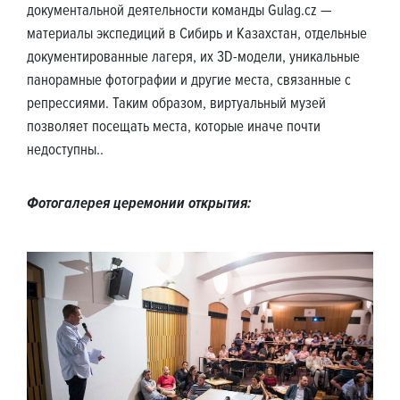
документальной деятельности команды Gulag.cz —
материалы экспедиций в Сибирь и Казахстан, отдельные
документированные лагеря, их 3D-модели, уникальные
панорамные фотографии и другие места, связанные с
репрессиями. Таким образом, виртуальный музей
позволяет посещать места, которые иначе почти
недоступны..
Фотогалерея церемонии открытия: