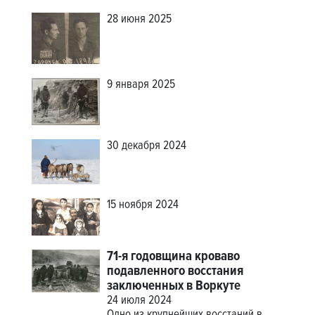
28 июня 2025
9 января 2025
30 декабря 2024
15 ноября 2024
71-я годовщина кроваво
подавленного восстания
заключенных в Воркуте
24 июля 2024
Одно из крупнейших восстаний в