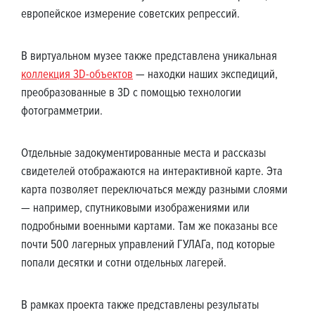
европейское измерение советских репрессий.
В виртуальном музее также представлена ​​уникальная
коллекция 3D-объектов
— находки наших экспедиций,
преобразованные в 3D с помощью технологии
фотограмметрии.
Отдельные задокументированные места и рассказы
свидетелей отображаются на интерактивной карте. Эта
карта позволяет переключаться между разными слоями
— например, спутниковыми изображениями или
подробными военными картами. Там же показаны все
почти 500 лагерных управлений ГУЛАГа, под которые
попали десятки и сотни отдельных лагерей.
В рамках проекта также представлены результаты