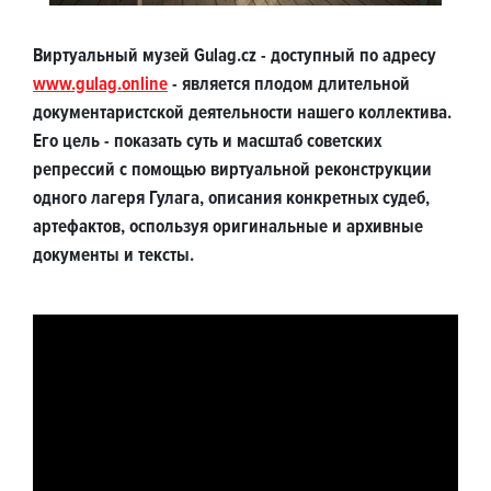
Виртуальный музей Gulag.cz - доступный по адресу
www.gulag.online
- является плодом длительной
документаристской деятельности нашего коллектива.
Его цель - показать суть и масштаб советских
репрессий с помощью виртуальной реконструкции
одного лагеря Гулага, описания конкретных судеб,
артефактов, оспользуя оригинальные и архивные
документы и тексты.