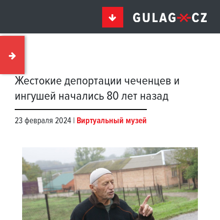
Жестокие депортации чеченцев и
ингушей начались 80 лет назад
23 февраля 2024 |
Виртуальный музей