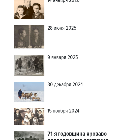
14 января 2026
28 июня 2025
9 января 2025
30 декабря 2024
15 ноября 2024
71-я годовщина кроваво