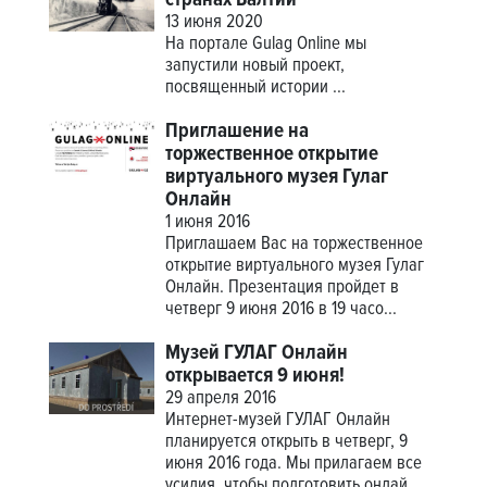
13 июня 2020
На портале Gulag Online мы
запустили новый проект,
посвященный истории
...
Приглашение на
торжественное открытие
виртуального музея Гулаг
Онлайн
1 июня 2016
Приглашаем Вас на торжественное
открытие виртуального музея Гулаг
Онлайн. Презентация пройдет в
четверг 9 июня 2016 в 19 часо...
Музей ГУЛАГ Онлайн
открывается 9 июня!
29 апреля 2016
Интернет-музей ГУЛАГ Онлайн
планируется открыть в четверг, 9
июня 2016 года. Мы прилагаем все
усилия, чтобы подготовить онлай...