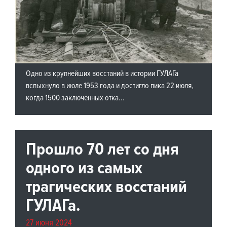
Одно из крупнейших восстаний в истории ГУЛАГа
вспыхнуло в июле 1953 года и достигло пика 22 июля,
когда 1500 заключенных отка...
Прошло 70 лет со дня
одного из самых
трагических восстаний
ГУЛАГа.
27 июня 2024