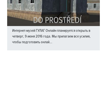
Интернет-музей ГУЛАГ Онлайн планируется открыть в
четверг, 9 июня 2016 года. Мы прилагаем все усилия,
чтобы подготовить онлай...