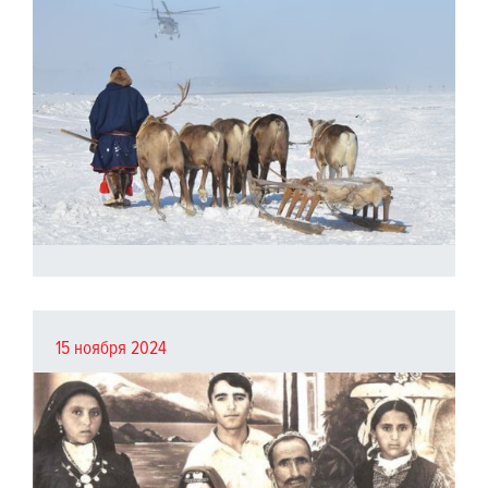
15 ноября 2024