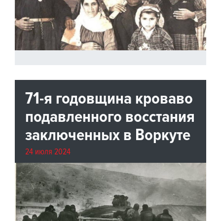
71-я годовщина кроваво
подавленного восстания
заключенных в Воркуте
24 июля 2024