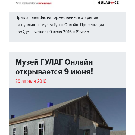
Приглашаем Вас на торжественное открытие
виртуального музея Гулаг Онлайн. Презентация
пройдет в четверг 9 июня 2016 в 19 часо...
Музей ГУЛАГ Онлайн
открывается 9 июня!
29 апреля 2016