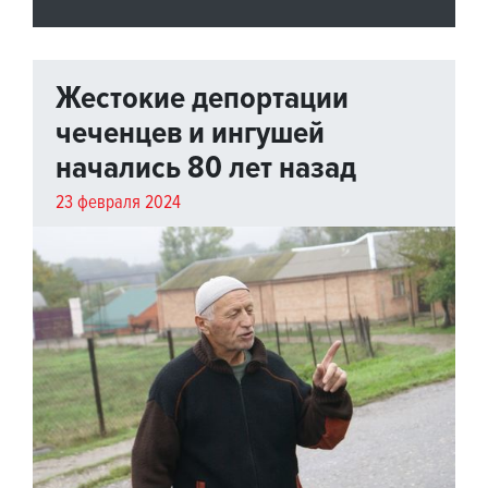
Жестокие депортации
чеченцев и ингушей
начались 80 лет назад
23 февраля 2024