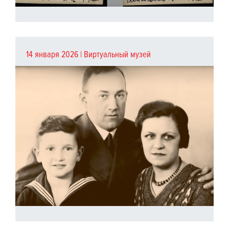
14 января 2026 |
Виртуальный музей