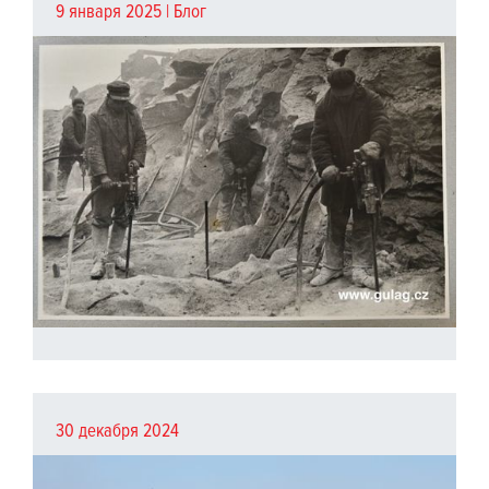
9 января 2025 |
Блог
30 декабря 2024