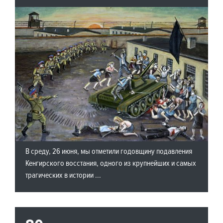
В среду, 26 июня, мы отметили годовщину подавления
Кенгирского восстания, одного из крупнейших и самых
трагических в истории ...