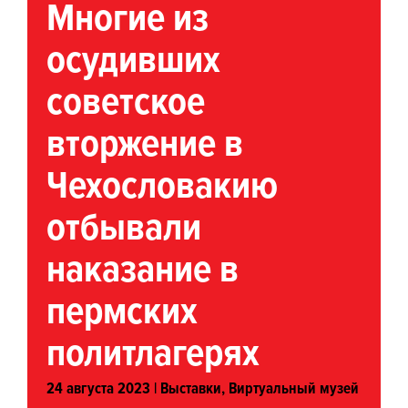
Многие из
осудивших
советское
вторжение в
Чехословакию
отбывали
наказание в
пермских
политлагерях
24 августа 2023 |
Выставки
,
Виртуальный музей