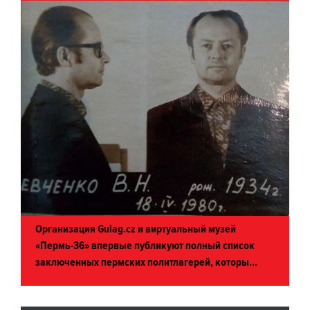
Организация Gulag.cz и виртуальный музей
«Пермь-36» впервые публикуют полный список
заключенных пермских политлагерей, которы...