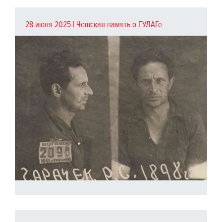
28 июня 2025 |
Чешская память о ГУЛАГе