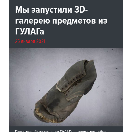
Мы запустили 3D-
галерею предметов из
ГУЛАГа
25 января 2021