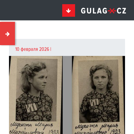
10 февраля 2026 |