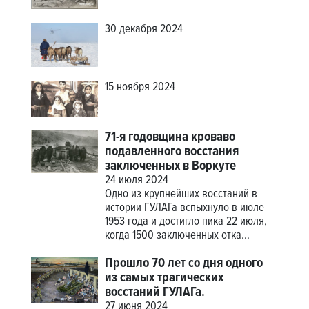
30 декабря 2024
15 ноября 2024
71-я годовщина кроваво
подавленного восстания
заключенных в Воркуте
24 июля 2024
Одно из крупнейших восстаний в
истории ГУЛАГа вспыхнуло в июле
1953 года и достигло пика 22 июля,
когда 1500 заключенных отка...
Прошло 70 лет со дня одного
из самых трагических
восстаний ГУЛАГа.
27 июня 2024