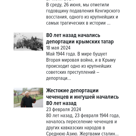
В среду, 26 июня, мы отметили
годовщину подавления Кенгирского
восстания, одного из крупнейших и
самых трагических в истории ...
80 лет назад начались
депортации крымских татар
18 мая 2024
Май 1944 года. В мире бушует
Вторая мировая война, и в Крыму
происходит одно из крупнейших
советских преступлений –
депортаци...
Жестокие депортации
чеченцев и ингушей начались
80 лет назад
23 февраля 2024
80 лет назад, 23 февраля 1944 года,
началось переселение чеченцев и
других кавказских народов в
Среднюю Азию. Жертвами сталин...