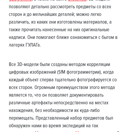
позволяют детально рассмотреть предметы со всех
сторон и до мельчайших деталей; можно легко
различить, из каких они изготовлены материалов, а
также прочитать нанесенные на них оригинальные
надписи. Они помогают ближе ознакомиться с бытом в
лагерях ГУЛАГа.
Все 3D-модели были созданы методом корреляции
цифровых изображений (SfM фотограмметрии), когда
каждый объект сперва тщательно фотографируется со
всех сторон. Огромным преимуществом этого метода
является то, что он позволяет документировать
различные артефакты непосредственно на местах
нахождения, без необходимости их куда-либо
перемещать. Представленный набор предметов был
обнаружен нами во время экспедиций на так