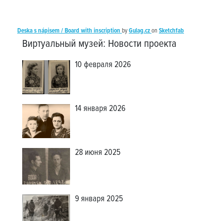
Deska s nápisem / Board with inscription
by
Gulag.cz
on
Sketchfab
Виртуальный музей
:
Новости проекта
10 февраля 2026
14 января 2026
28 июня 2025
9 января 2025