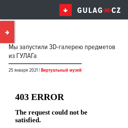
Мы запустили 3D-галерею предметов
из ГУЛАГа
25 января 2021 |
Виртуальный музей