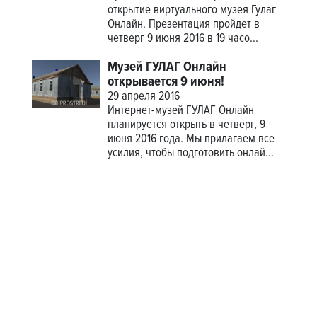
открытие виртуального музея Гулаг
Онлайн. Презентация пройдет в
четверг 9 июня 2016 в 19 часо...
Музей ГУЛАГ Онлайн
открывается 9 июня!
29 апреля 2016
Интернет-музей ГУЛАГ Онлайн
планируется открыть в четверг, 9
июня 2016 года. Мы прилагаем все
усилия, чтобы подготовить онлай...