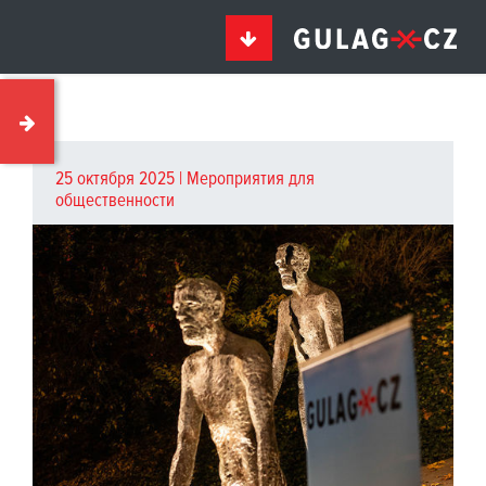
25 октября 2025 |
Мероприятия для
общественности