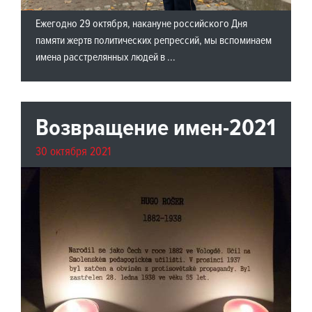
Ежегодно 29 октября, накануне российского Дня
памяти жертв политических репрессий, мы вспоминаем
имена расстрелянных людей в ...
Возвращение имен-2021
30 октября 2021