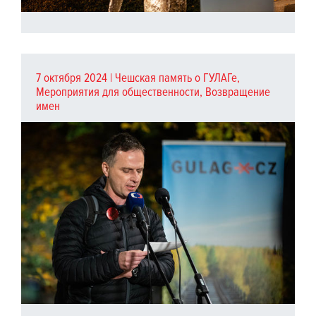
7 октября 2024 |
Чешская память о ГУЛАГе
,
Мероприятия для общественности
,
Возвращение
имен