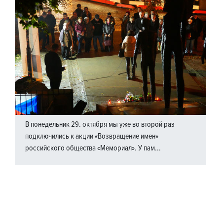
В понедельник 29. октября мы уже во второй раз
подключились к акции «Возвращение имен»
российского общества «Мемориал». У пам...