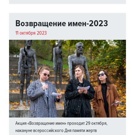
Возвращение имен-2023
11 октября 2023
Акция «Возвращение имен» проходит 29 октября,
накануне всероссийского Дня памяти жертв