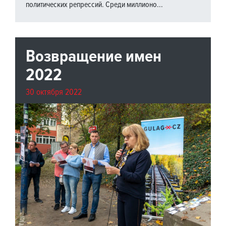
политических репрессий. Среди миллионо...
Возвращение имен
2022
30 октября 2022