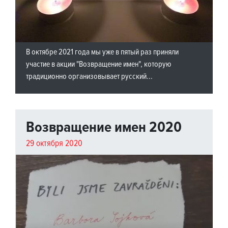
В октябре 2021 года мы уже в пятый раз приняли
участие в акции "Возвращение имен", которую
традиционно организовывает русский...
Возвращение имен 2020
29 октября 2020