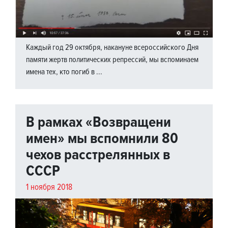
Каждый год 29 октября, накануне всероссийского Дня
памяти жертв политических репрессий, мы вспоминаем
имена тех, кто погиб в ...
В рамках «Возвращени
имен» мы вспомнили 80
чехов расстрелянных в
СССР
1 ноября 2018