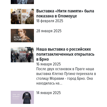
Выставка «Нити памяти» была
показана в Оломоуце
18 февраля 2025
28 января 2025
Наша выставка о российских
политзаключенных открылась
в Брно
16 января 2025
После двух остановок в Праге наша
выставка
Клетка Путина
переехала в
столицу Моравии - город Брно. Она
находилась на...
14 января 2025