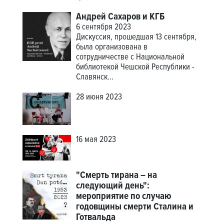
Андрей Сахаров и КГБ
6 сентября 2023
Дискуссия, прошедшая 13 сентября,
была организована в
сотрудничестве с Национальной
библиотекой Чешской Республики -
Славянск...
28 июня 2023
16 мая 2023
"Смерть тирана – на
следующий день":
мероприятие по случаю
годовщины смерти Сталина и
Готвальда