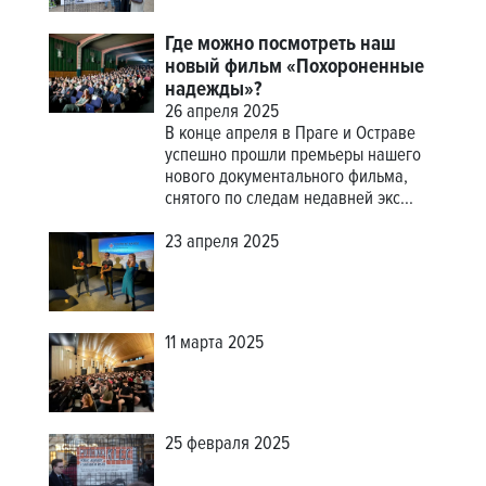
Где можно посмотреть наш
новый фильм «Похороненные
надежды»?
26 апреля 2025
В конце апреля в Праге и Остраве
успешно прошли премьеры нашего
нового документального фильма,
снятого по следам недавней экс...
23 апреля 2025
11 марта 2025
25 февраля 2025