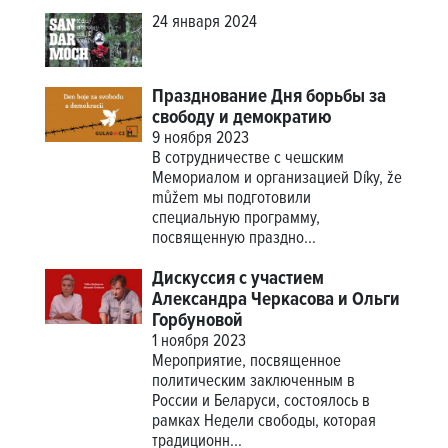
24 января 2024
Празднование Дня борьбы за
свободу и демократию
9 ноября 2023
В сотрудничестве с чешским
Мемориалом и организацией Díky, že
můžem мы подготовили
специальную программу,
посвященную праздно...
Дискуссия с участием
Александра Черкасова и Ольги
Горбуновой
1 ноября 2023
Мероприятие, посвященное
политическим заключенным в
России и Беларуси, состоялось в
рамках Недели свободы, которая
традиционн...