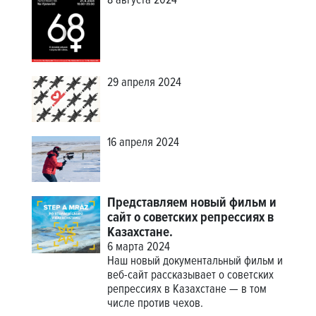
8 августа 2024
29 апреля 2024
16 апреля 2024
Представляем новый фильм и
сайт о советских репрессиях в
Казахстане.
6 марта 2024
Наш новый документальный фильм и
веб-сайт рассказывает о советских
репрессиях в Казахстане — в том
числе против чехов.