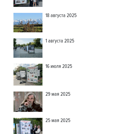
18 августа 2025
1 августа 2025
16 июля 2025
29 мая 2025
25 мая 2025