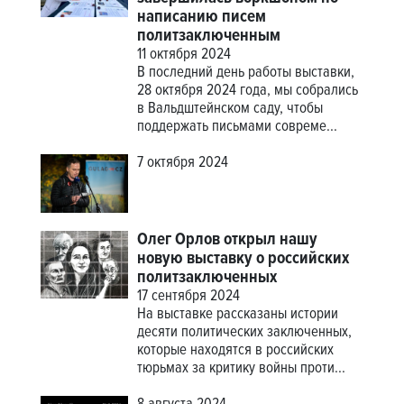
написанию писем
политзаключенным
11 октября 2024
В последний день работы выставки,
28 октября 2024 года, мы собрались
в Вальдштейнском саду, чтобы
поддержать письмами совреме...
7 октября 2024
Олег Орлов открыл нашу
новую выставку о российских
политзаключенных
17 сентября 2024
На выставке рассказаны истории
десяти политических заключенных,
которые находятся в российских
тюрьмах за критику войны проти...