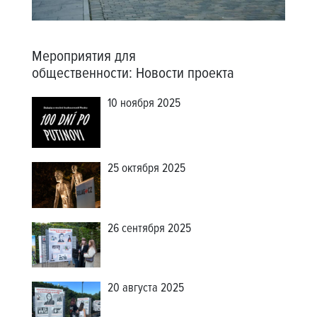
Мероприятия для
общественности
:
Новости проекта
10 ноября 2025
25 октября 2025
26 сентября 2025
20 августа 2025