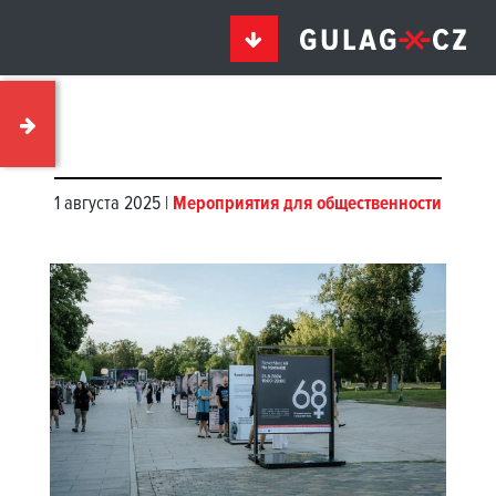
1 августа 2025 |
Мероприятия для общественности