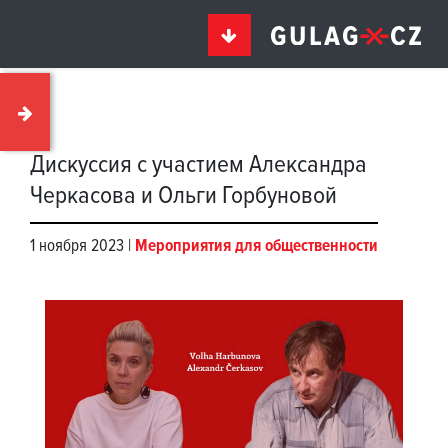
Дискуссия с участием Александра
Черкасова и Ольги Горбуновой
1 ноября 2023 |
Мероприятия для общественности