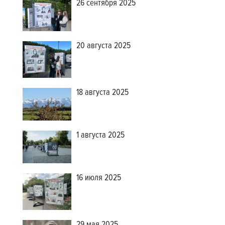
26 сентября 2025
20 августа 2025
18 августа 2025
1 августа 2025
16 июля 2025