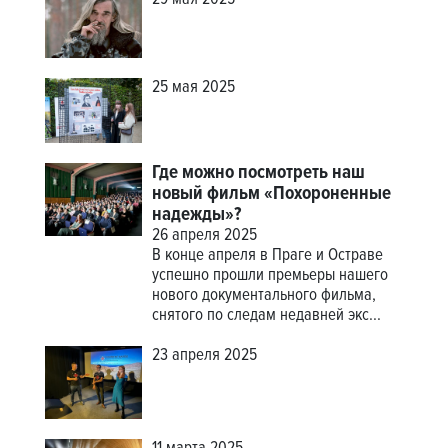
29 мая 2025
25 мая 2025
Где можно посмотреть наш
новый фильм «Похороненные
надежды»?
26 апреля 2025
В конце апреля в Праге и Остраве
успешно прошли премьеры нашего
нового документального фильма,
снятого по следам недавней экс...
23 апреля 2025