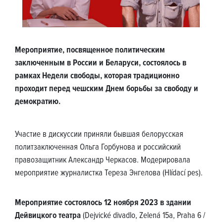
Мероприятие, посвященное политическим
заключенным в России и Беларуси, состоялось в
рамках Недели свободы, которая традиционно
проходит перед чешским Днем борьбы за свободу и
демократию.
Участие в дискуссии приняли бывшая белорусская
политзаключенная Ольга Горбунова и российский
правозащитник Александр Черкасов. Модерировала
мероприятие журналистка Тереза Энгелова (Hlídací pes).
Мероприятие состоялось 12 ноября 2023 в здании
Дейвицкого театра
(Dejvické divadlo, Zelená 15a, Praha 6 /