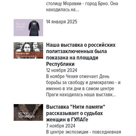
столицу Моравии - город Брно. Она
находилась на...
14 января 2025
Наша выставка о российских
политзаключенных была
показана на площади
Республики
12 ноября 2024
В ноябре Чехия отмечает День
борьбы за свободу и демократию - и
именно в эти дни в самом центре
Праги находилась наша выставк...
Выставка "Нити памяти"
рассказывает о судьбах
женщин в ГУЛАГе
7 ноября 2024
В центре экспозиции - повседневная