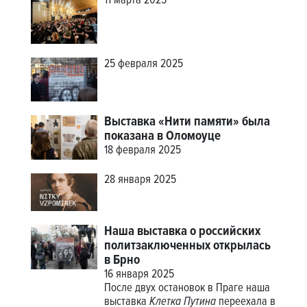
11 марта 2025
25 февраля 2025
Выставка «Нити памяти» была
показана в Оломоуце
18 февраля 2025
28 января 2025
Наша выставка о российских
политзаключенных открылась
в Брно
16 января 2025
После двух остановок в Праге наша
выставка
Клетка Путина
переехала в