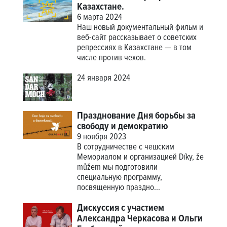
Казахстане.
6 марта 2024
Наш новый документальный фильм и
веб-сайт рассказывает о советских
репрессиях в Казахстане — в том
числе против чехов.
24 января 2024
Празднование Дня борьбы за
свободу и демократию
9 ноября 2023
В сотрудничестве с чешским
Мемориалом и организацией Díky, že
můžem мы подготовили
специальную программу,
посвященную праздно...
Дискуссия с участием
Александра Черкасова и Ольги