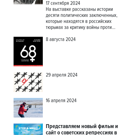
17 сентября 2024
На выставке рассказаны истории
десяти политических заключенных,
которые находятся в российских
тюрьмах за критику войны проти...
8 августа 2024
29 апреля 2024
16 апреля 2024
Представляем новый фильм и
сайт о советских репрессиях в