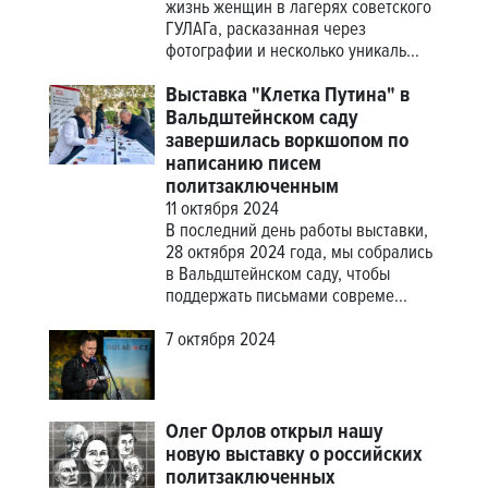
жизнь женщин в лагерях советского
ГУЛАГа, расказанная через
фотографии и несколько уникаль...
Выставка "Клетка Путина" в
Вальдштейнском саду
завершилась воркшопом по
написанию писем
политзаключенным
11 октября 2024
В последний день работы выставки,
28 октября 2024 года, мы собрались
в Вальдштейнском саду, чтобы
поддержать письмами совреме...
7 октября 2024
Олег Орлов открыл нашу
новую выставку о российских
политзаключенных