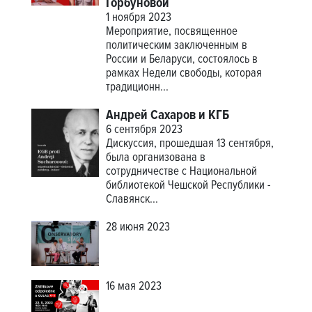
Горбуновой
1 ноября 2023
Мероприятие, посвященное
политическим заключенным в
России и Беларуси, состоялось в
рамках Недели свободы, которая
традиционн...
Андрей Сахаров и КГБ
6 сентября 2023
Дискуссия, прошедшая 13 сентября,
была организована в
сотрудничестве с Национальной
библиотекой Чешской Республики -
Славянск...
28 июня 2023
16 мая 2023