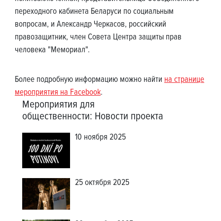
переходного кабинета Беларуси по социальным
вопросам, и Александр Черкасов, российский
правозащитник, член Совета Центра защиты прав
человека "Мемориал".
Более подробную информацию можно найти
на странице
мероприятия на Facebook
.
Мероприятия для
общественности
:
Новости проекта
10 ноября 2025
25 октября 2025