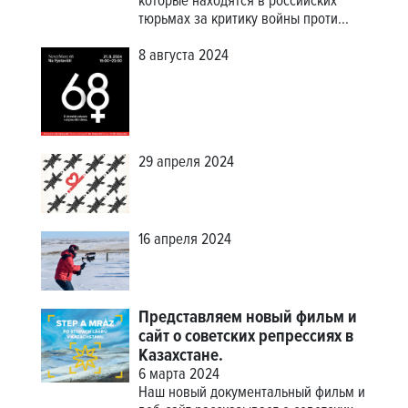
которые находятся в российских
тюрьмах за критику войны проти...
8 августа 2024
29 апреля 2024
16 апреля 2024
Представляем новый фильм и
сайт о советских репрессиях в
Казахстане.
6 марта 2024
Наш новый документальный фильм и