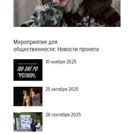
Мероприятия для
общественности
:
Новости проекта
10 ноября 2025
25 октября 2025
26 сентября 2025