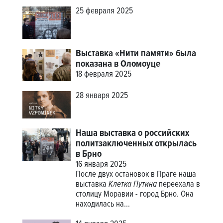
25 февраля 2025
Выставка «Нити памяти» была
показана в Оломоуце
18 февраля 2025
28 января 2025
Наша выставка о российских
политзаключенных открылась
в Брно
16 января 2025
После двух остановок в Праге наша
выставка
Клетка Путина
переехала в
столицу Моравии - город Брно. Она
находилась на...