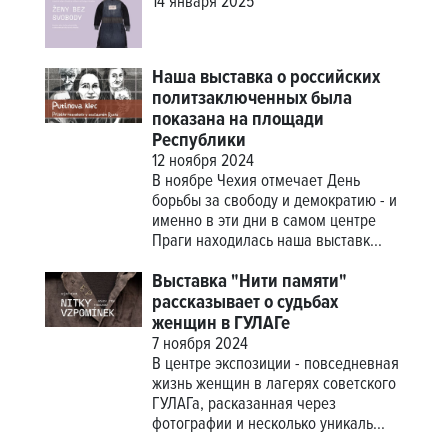
14 января 2025
Наша выставка о российских
политзаключенных была
показана на площади
Республики
12 ноября 2024
В ноябре Чехия отмечает День
борьбы за свободу и демократию - и
именно в эти дни в самом центре
Праги находилась наша выставк...
Выставка "Нити памяти"
рассказывает о судьбах
женщин в ГУЛАГе
7 ноября 2024
В центре экспозиции - повседневная
жизнь женщин в лагерях советского
ГУЛАГа, расказанная через
фотографии и несколько уникаль...