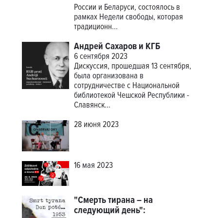
России и Беларуси, состоялось в
рамках Недели свободы, которая
традиционн...
Андрей Сахаров и КГБ
6 сентября 2023
Дискуссия, прошедшая 13 сентября,
была организована в
сотрудничестве с Национальной
библиотекой Чешской Республики -
Славянск...
28 июня 2023
16 мая 2023
"Смерть тирана – на
следующий день":