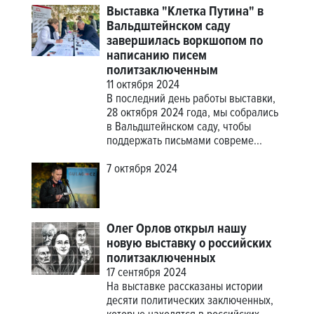
Выставка "Клетка Путина" в
Вальдштейнском саду
завершилась воркшопом по
написанию писем
политзаключенным
11 октября 2024
В последний день работы выставки,
28 октября 2024 года, мы собрались
в Вальдштейнском саду, чтобы
поддержать письмами совреме...
7 октября 2024
Олег Орлов открыл нашу
новую выставку о российских
политзаключенных
17 сентября 2024
На выставке рассказаны истории
десяти политических заключенных,