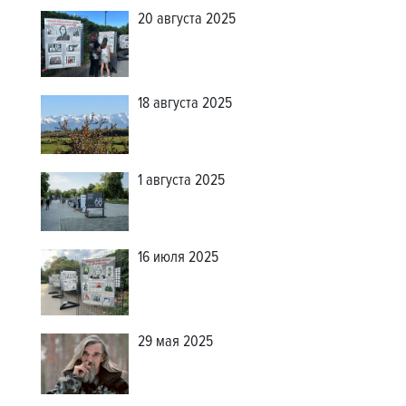
20 августа 2025
18 августа 2025
1 августа 2025
16 июля 2025
29 мая 2025