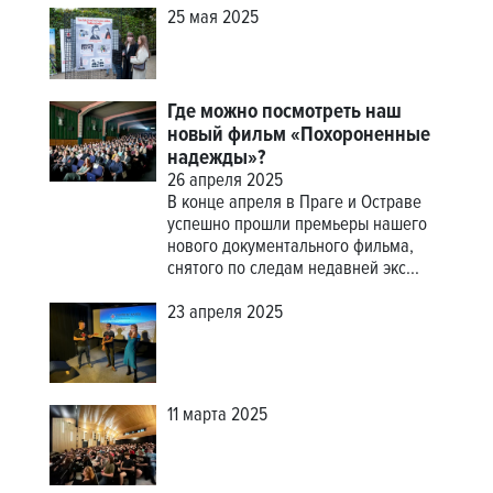
25 мая 2025
Где можно посмотреть наш
новый фильм «Похороненные
надежды»?
26 апреля 2025
В конце апреля в Праге и Остраве
успешно прошли премьеры нашего
нового документального фильма,
снятого по следам недавней экс...
23 апреля 2025
11 марта 2025