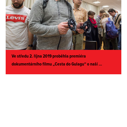
Ve středu 2. října 2019 proběhla premiéra
dokumentárního filmu „Cesta do Gulagu“ o naší
...