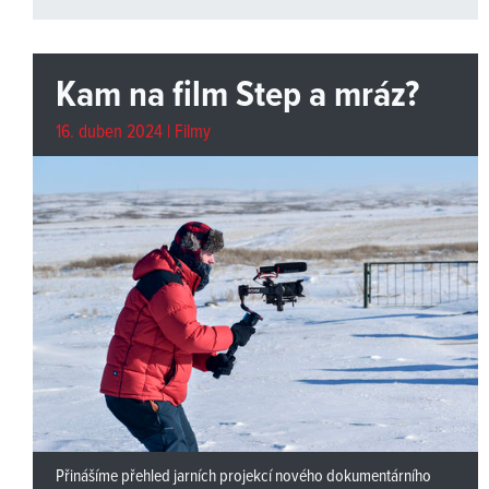
Kam na film Step a mráz?
16. duben 2024 |
Filmy
Přinášíme přehled jarních projekcí nového dokumentárního