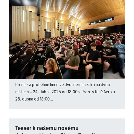
Premiéra proběhne hned ve dvou termínech a na dvou
místech – 24. dubna 2025 od 18:00 v Praze v Kině Aero a
28. dubna od 18:00...
Teaser k našemu novému