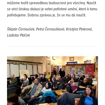
můžeme tvořit spravedlivou budoucnost pro všechny. Naučit
se vést širokou diskusi je velmi potřebné umění, které k tomu
potřebujeme. Dobrou zprávou je, že se mu dá naučit.
Štěpán Černoušek
,
Petra Černoušková
,
Kristýna Pinkrová
,
Ladislav Ptáček