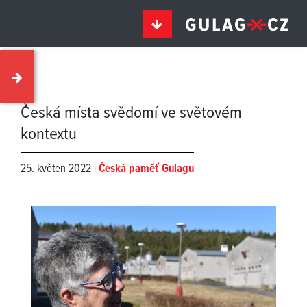
Česká místa svědomí ve světovém
kontextu
25. květen 2022 |
Česká paměť Gulagu