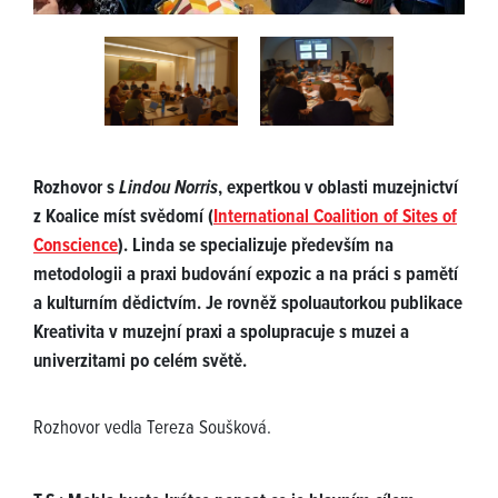
Rozhovor s
Lindou Norris
, expertkou v oblasti muzejnictví
z Koalice míst svědomí (
International Coalition of Sites of
Conscience
). Linda se specializuje především na
metodologii a praxi budování expozic a na práci s pamětí
a kulturním dědictvím. Je rovněž spoluautorkou publikace
Kreativita v muzejní praxi a spolupracuje s muzei a
univerzitami po celém světě.
Rozhovor vedla Tereza Soušková.