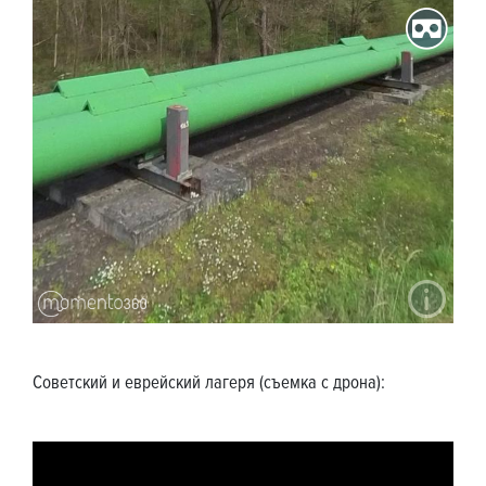
Советский и еврейский лагеря (съемка с дрона):