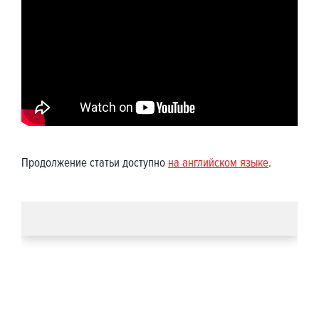
Продолжение статьи доступно
на английском языке
.