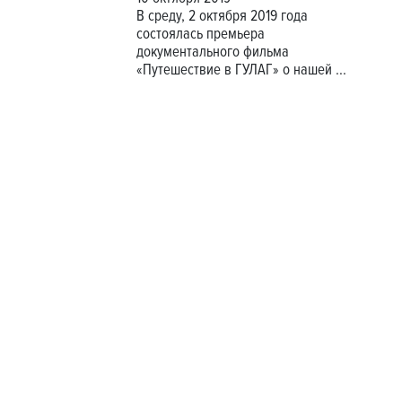
В среду, 2 октября 2019 года
состоялась премьера
документального фильма
«Путешествие в ГУЛАГ» о нашей
...