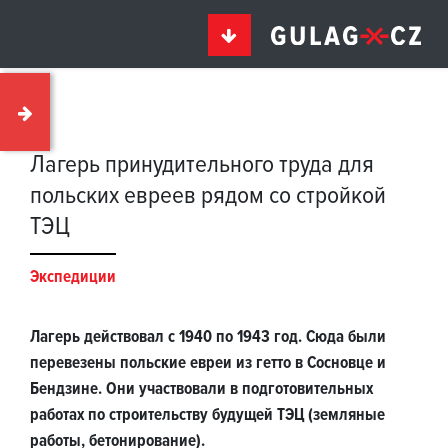
Лагерь принудительного труда для
польских евреев рядом со стройкой
ТЭЦ
Экспедиции
Лагерь действовал с 1940 по 1943 год. Сюда были
перевезены польские евреи из гетто в Сосновце и
Бендзине. Они участвовали в подготовительных
работах по строительству будущей ТЭЦ (земляные
работы, бетонирование).