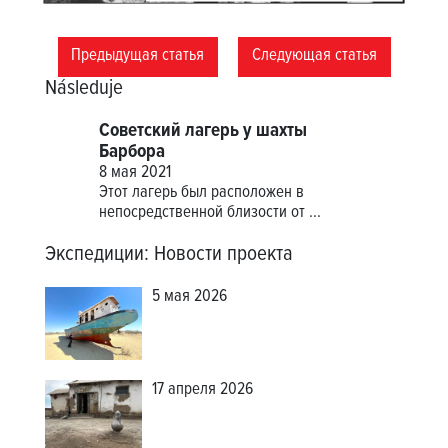
Предыдущая статья
Следующая статья
Následuje
Советский лагерь у шахты
Барбора
8 мая 2021
Этот лагерь был расположен в
непосредственной близости от
...
Экспедиции
:
Новости проекта
5 мая 2026
17 апреля 2026