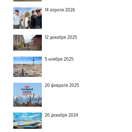
14 апреля 2026
12 декабря 2025
5 ноября 2025
20 февраля 2025
20 декабря 2024