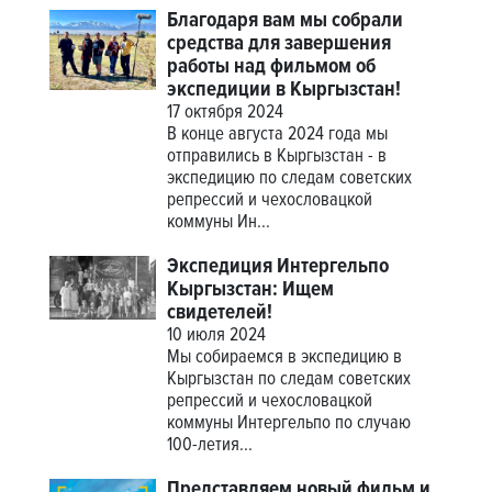
Благодаря вам мы собрали
средства для завершения
работы над фильмом об
экспедиции в Кыргызстан!
17 октября 2024
В конце августа 2024 года мы
отправились в Кыргызстан - в
экспедицию по следам советских
репрессий и чехословацкой
коммуны Ин...
Экспедиция Интергельпо
Кыргызстан: Ищем
свидетелей!
10 июля 2024
Мы собираемся в экспедицию в
Кыргызстан по следам советских
репрессий и чехословацкой
коммуны Интергельпо по случаю
100-летия...
Представляем новый фильм и