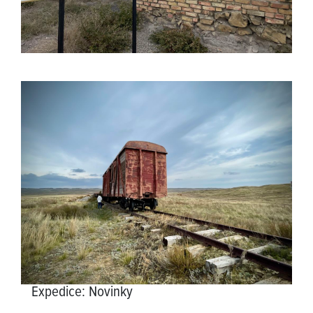
Expedice
:
Novinky