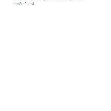
poměrně dost.