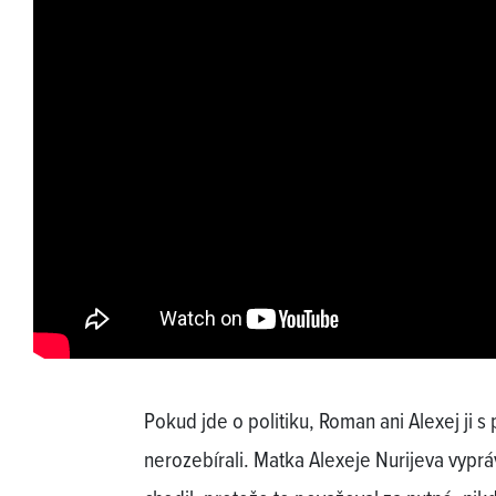
Pokud jde o politiku, Roman ani Alexej ji 
nerozebírali. Matka Alexeje Nurijeva vyprá