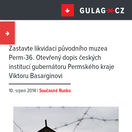
Zastavte likvidaci původního muzea
Perm-36. Otevřený dopis českých
institucí gubernátoru Permského kraje
Viktoru Basarginovi
10. srpen 2014 |
Současné Rusko