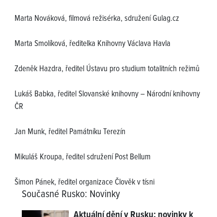
Marta Nováková, filmová režisérka, sdružení Gulag.cz
Marta Smolíková, ředitelka Knihovny Václava Havla
Zdeněk Hazdra, ředitel Ústavu pro studium totalitních režimů
Lukáš Babka, ředitel Slovanské knihovny – Národní knihovny
ČR
Jan Munk, ředitel Památníku Terezín
Mikuláš Kroupa, ředitel sdružení Post Bellum
Šimon Pánek, ředitel organizace Člověk v tísni
Současné Rusko
:
Novinky
Aktuální dění v Rusku: novinky k